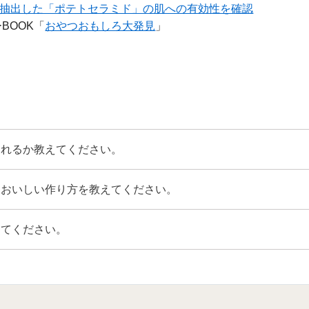
抽出した「ポテトセラミド」の肌への有効性を確認
BOOK「
おやつおもしろ大発見
」
られるか教えてください。
、おいしい作り方を教えてください。
えてください。