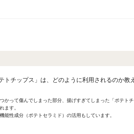
テトチップス」は、どのように利用されるのか教
つかって傷んでしまった部分、揚げすぎてしまった「ポテトチ
れます。
機能性成分（ポテトセラミド）の活用もしています。