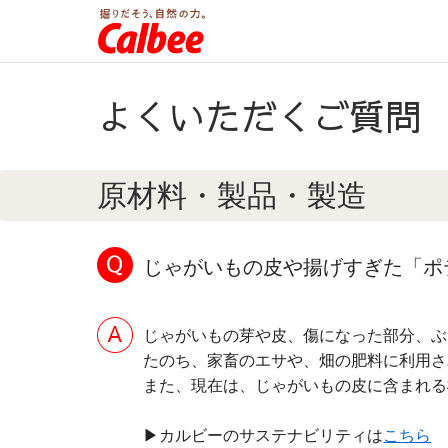
よくいただくご質問
原材料・製品・製造
じゃがいもの皮や揚げすぎた「ポ
じゃがいもの芽や皮、傷になった部分、ぶ
たのち、家畜のエサや、畑の肥料に利用さ
また、現在は、じゃがいもの皮に含まれる
▶カルビーのサステナビリティは
こちら