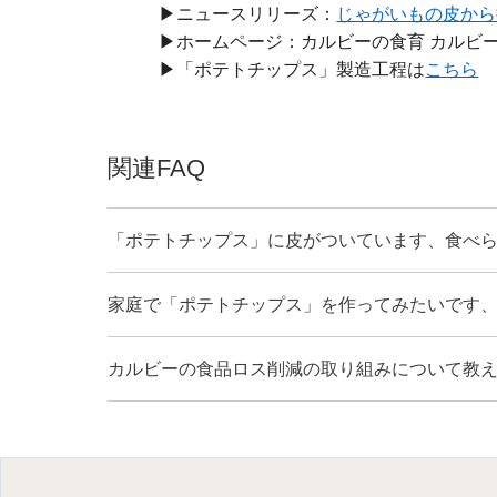
▶ニュースリリーズ：
じゃがいもの皮から
▶ホームページ：カルビーの食育 カルビー
▶「ポテトチップス」製造工程は
こちら
関連FAQ
「ポテトチップス」に皮がついています、食べ
家庭で「ポテトチップス」を作ってみたいです
カルビーの食品ロス削減の取り組みについて教