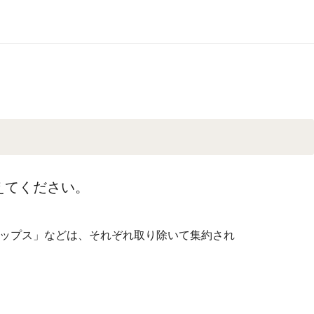
えてください。
ップス」などは、それぞれ取り除いて集約され