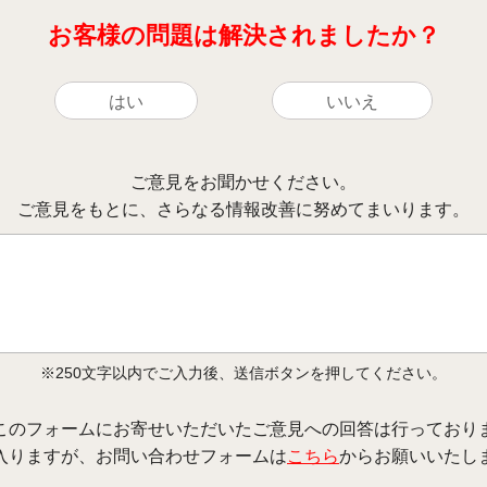
お客様の問題は解決されましたか？
はい
いいえ
ご意見をお聞かせください。
ご意見をもとに、さらなる情報改善に努めてまいります。
※250文字以内でご入力後、送信ボタンを押してください。
このフォームにお寄せいただいたご意見への回答は行っており
入りますが、お問い合わせフォームは
こちら
からお願いいたし