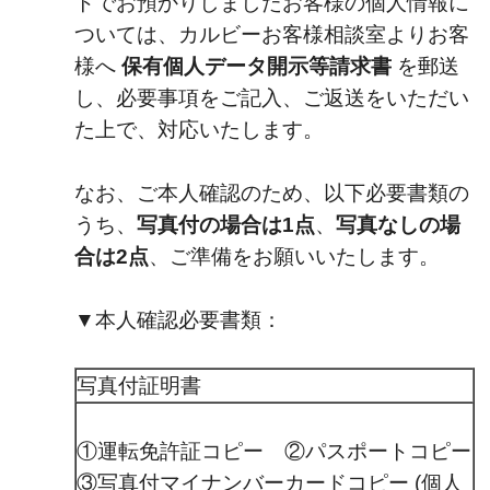
トでお預かりしましたお客様の個人情報に
ついては、カルビーお客様相談室よりお客
様へ
保有個人データ開示等請求書
を郵送
し、必要事項をご記入、ご返送をいただい
た上で、対応いたします。
なお、ご本人確認のため、以下必要書類の
うち、
写真付の場合は1点
、
写真なしの場
合は2点
、ご準備をお願いいたします。
▼本人確認必要書類：
写真付証明書
①運転免許証コピー ②パスポートコピー
③写真付マイナンバーカードコピー (個人