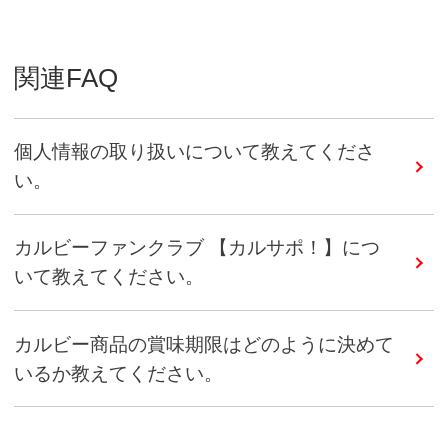
関連FAQ
個人情報の取り扱いについて教えてくださ
い。
カルビーファンクラブ 【カルサポ！】につ
いて教えてください。
カルビー商品の賞味期限はどのように決めて
いるか教えてください。