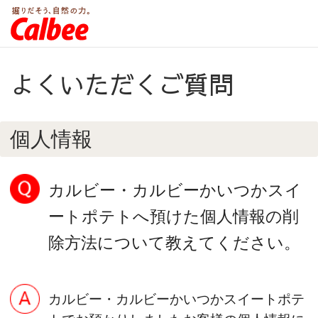
よくいただくご質問
個人情報
カルビー・カルビーかいつかスイ
ートポテトへ預けた個人情報の削
除方法について教えてください。
カルビー・カルビーかいつかスイートポテ