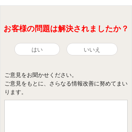
お客様の問題は解決されましたか？
はい
いいえ
ご意見をお聞かせください。
ご意見をもとに、さらなる情報改善に努めてまい
ります。