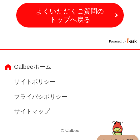
よくいただくご質問の
トップへ戻る
Calbeeホーム
サイトポリシー
プライバシポリシー
サイトマップ
© Calbee