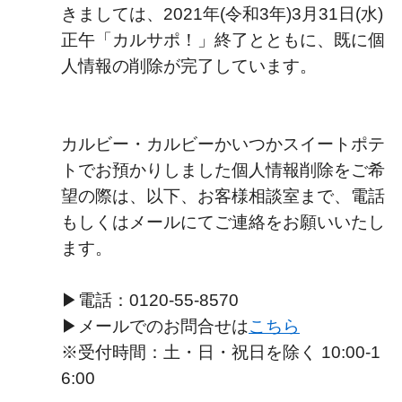
きましては、2021年(令和3年)3月31日(水)
正午「カルサポ！」終了とともに、既に個
人情報の削除が完了しています。
カルビー・カルビーかいつかスイートポテ
トでお預かりしました個人情報削除をご希
望の際は、以下、お客様相談室まで、電話
もしくはメールにてご連絡をお願いいたし
ます。
▶電話：0120-55-8570
▶メールでのお問合せは
こちら
※受付時間：土・日・祝日を除く 10:00-1
6:00