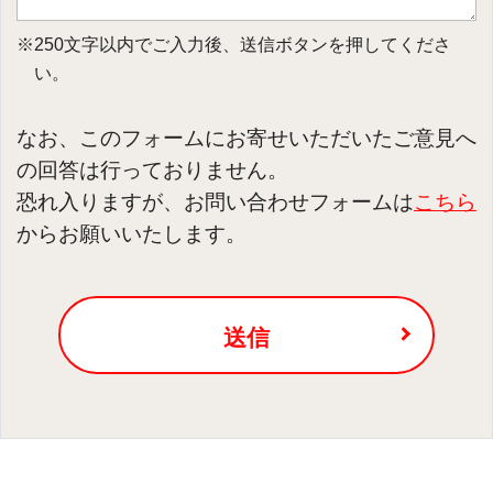
※250文字以内でご入力後、送信ボタンを押してくださ
い。
なお、このフォームにお寄せいただいたご意見へ
の回答は行っておりません。
恐れ入りますが、お問い合わせフォームは
こちら
からお願いいたします。
送信