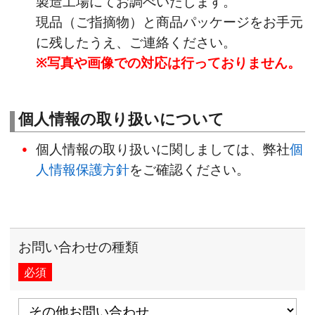
製造工場にてお調べいたします。
現品（ご指摘物）と商品パッケージをお手元
に残したうえ、ご連絡ください。
※写真や画像での対応は行っておりません。
個人情報の取り扱いについて
個人情報の取り扱いに関しましては、弊社
個
人情報保護方針
をご確認ください。
お問い合わせの種類
必須