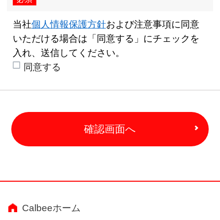
当社
個人情報保護方針
および注意事項に同意
いただける場合は「同意する」にチェックを
入れ、送信してください。
同意する
確認画面へ
Calbeeホーム