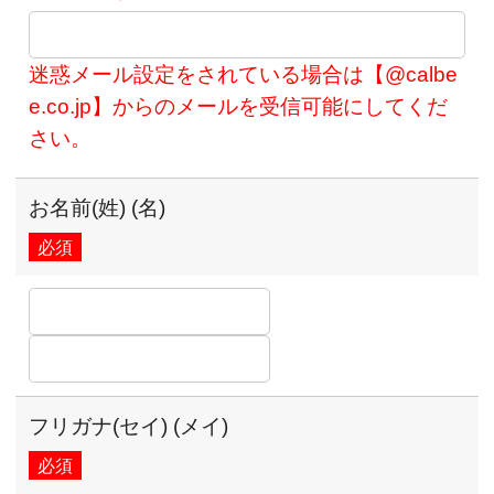
迷惑メール設定をされている場合は【@calbe
e.co.jp】からのメールを受信可能にしてくだ
さい。
お名前(姓) (名)
必須
フリガナ(セイ) (メイ)
必須