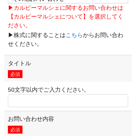
▶カルビーマルシェに関するお問い合わせは
【カルビーマルシェについて】を選択してく
ださい。
▶株式に関することは
こちら
からお問い合わ
せください。
タイトル
必須
50文字以内でご入力ください。
お問い合わせ内容
必須