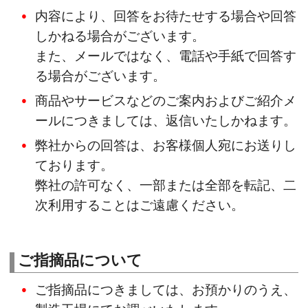
内容により、回答をお待たせする場合や回答
しかねる場合がございます。
また、メールではなく、電話や手紙で回答す
る場合がございます。
商品やサービスなどのご案内およびご紹介メ
ールにつきましては、返信いたしかねます。
弊社からの回答は、お客様個人宛にお送りし
ております。
弊社の許可なく、一部または全部を転記、二
次利用することはご遠慮ください。
ご指摘品について
ご指摘品につきましては、お預かりのうえ、