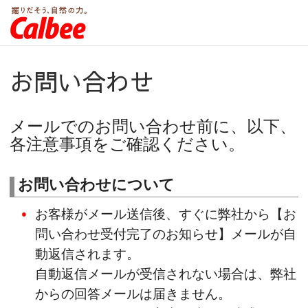
お問い合わせ
メールでのお問い合わせ前に、以下、
各注意事項をご確認ください。
お問い合わせについて
お客様がメール送信後、すぐに弊社から【お
問い合わせ受付完了のお知らせ】メールが自
動返信されます。
自動返信メールが受信されない場合は、弊社
からの回答メールは届きません。