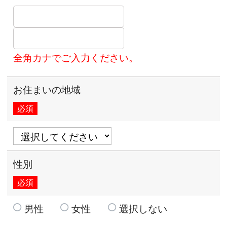
全角カナでご入力ください。
お住まいの地域
必須
性別
必須
男性
女性
選択しない