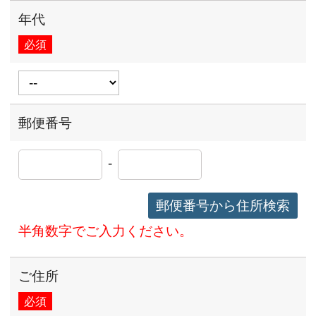
年代
必須
郵便番号
-
郵便番号から住所検索
半角数字でご入力ください。
ご住所
必須