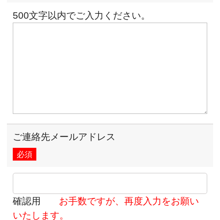
500文字以内でご入力ください。
ご連絡先メールアドレス
必須
確認用
お手数ですが、再度入力をお願い
いたします。