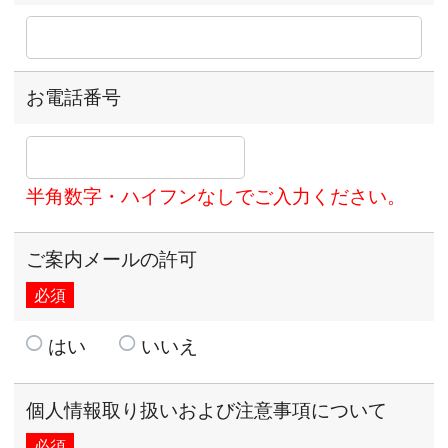
お電話番号
半角数字・ハイフンなしでご入力ください。
ご案内メールの許可
必須
はい
いいえ
個人情報取り扱いおよび注意事項について
必須