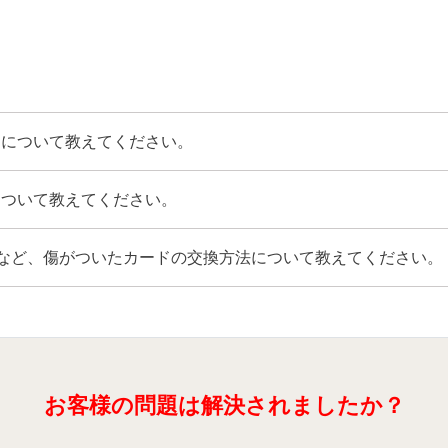
売について教えてください。
について教えてください。
)など、傷がついたカードの交換方法について教えてください。
お客様の問題は解決されましたか？