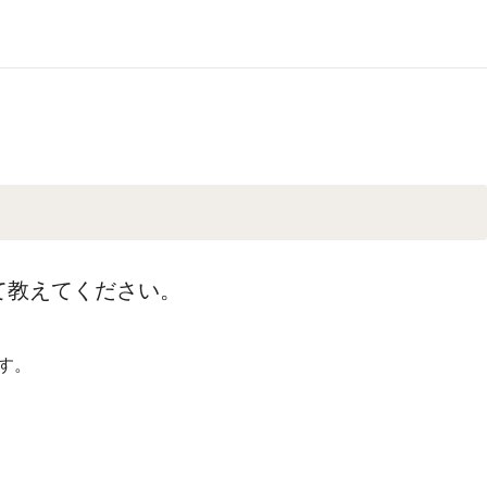
て教えてください。
す。