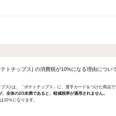
テトチップス) の消費税が10%になる理由につい
ップス) は、「ポテトチップス」に、選手カードをつけた商品で
が、全体の2/3未満であると、軽減税率が適用されません。
は10％になります。