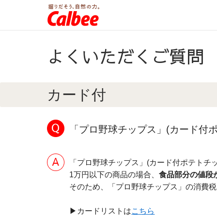
よくいただくご質問
カード付
「プロ野球チップス」(カード付ポ
「プロ野球チップス」(カード付ポテトチ
1万円以下の商品の場合、
食品部分の値段
そのため、「プロ野球チップス」の消費税
▶カードリストは
こちら