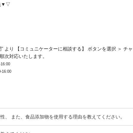
先▼▽
" より 【コミュニケーターに相談する】 ボタンを選択 ＞ 
順次対応いたします。
6:00
16:00
性、 また、食品添加物を使用する理由を教えてください。