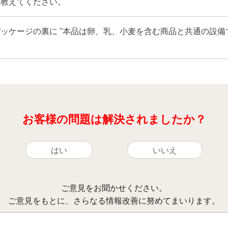
て教えてください。
、パッケージの裏に "本品は卵、乳、小麦を含む商品と共通の設
お客様の問題は解決されましたか？
はい
いいえ
ご意見をお聞かせください。
ご意見をもとに、さらなる情報改善に努めてまいります。