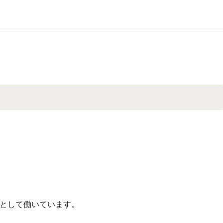
として働いています。