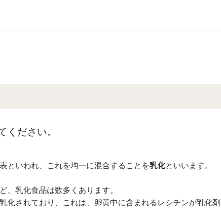
てください。
表といわれ、これを均一に混合することを
乳化
といいます。
ど、乳化食品は数多くあります。
乳化されており、これは、卵黄中に含まれるレシチンが乳化剤