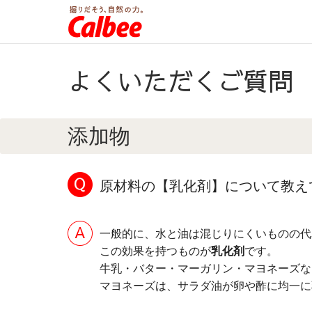
よくいただくご質問
添加物
原材料の【乳化剤】について教え
一般的に、水と油は混じりにくいものの代
この効果を持つものが
乳化剤
です。
牛乳・バター・マーガリン・マヨネーズな
マヨネーズは、サラダ油が卵や酢に均一に