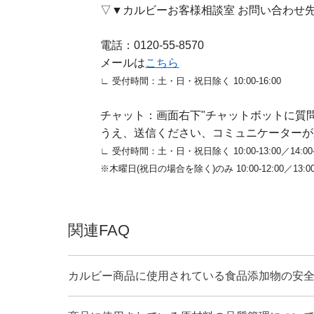
▽▼カルビーお客様相談室 お問い合わせ
電話：0120-55-8570
メールは
こちら
∟ 受付時間：土・日・祝日除く 10:00-16:00
チャット：画面右下"チャットボットに質問
うえ、送信ください、コミュニケーターが
∟ 受付時間：土・日・祝日除く 10:00-13:00／14:00-1
※木曜日(祝日の場合を除く)のみ 10:00-12:00／13:00-
関連FAQ
カルビー商品に使用されている食品添加物の安全