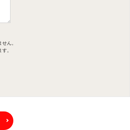
ません。
ます。