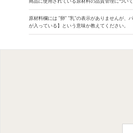
商品に使用されている原材料の品質管理につい
原材料欄には "卵" "乳"の表示がありませんが
が入っている】という意味か教えてください。