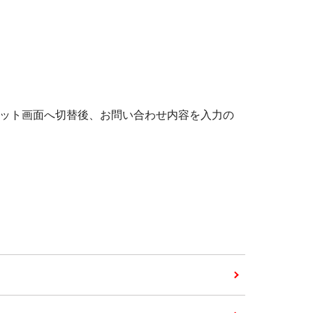
チャット画面へ切替後、お問い合わせ内容を入力の