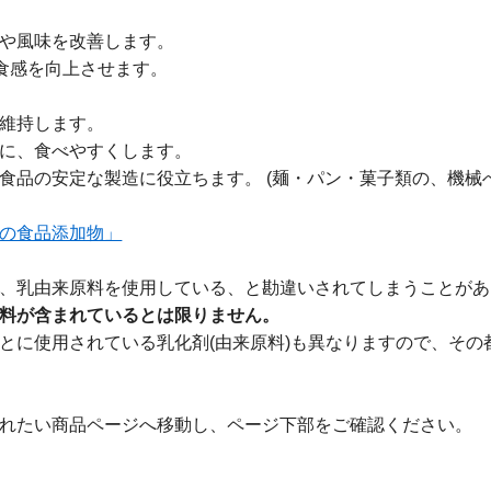
や風味を改善します。
い食感を向上させます。
維持します。
に、食べやすくします。
食品の安定な製造に役立ちます。 (麺・パン・菓子類の、機械
の食品添加物」
、乳由来原料を使用している、と勘違いされてしまうことがあ
料が含まれているとは限りません。
とに使用されている乳化剤(由来原料)も異なりますので、その
れたい商品ページへ移動し、ページ下部をご確認ください。