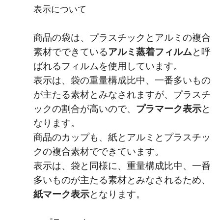
表示について
商品の袋は、プラスチックとアルミの複合
素材でできている
アルミ蒸着フィルム
と呼
ばれるフィルムを使用しています。
表示は、袋の重量構成比中、一番多いもの
が主たる素材とみなされますが、プラスチ
ックの割合が高いので、
プラマーク表示
と
なります。
商品のカップも、紙とアルミとプラスチッ
クの複合素材でできています。
表示は、袋と同様に、重量構成比中、一番
多いものが主たる素材とみなされるため、
紙マーク表示
となります。