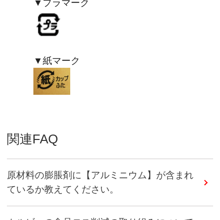
▼プラマーク
▼紙マーク
関連FAQ
原材料の膨脹剤に【アルミニウム】が含まれ
ているか教えてください。