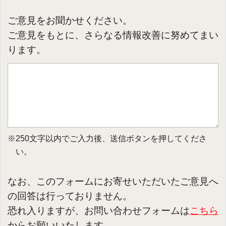
ご意見をお聞かせください。
ご意見をもとに、さらなる情報改善に努めてまい
ります。
※250文字以内でご入力後、送信ボタンを押してくださ
い。
なお、このフォームにお寄せいただいたご意見へ
の回答は行っておりません。
恐れ入りますが、お問い合わせフォームは
こちら
からお願いいたします。