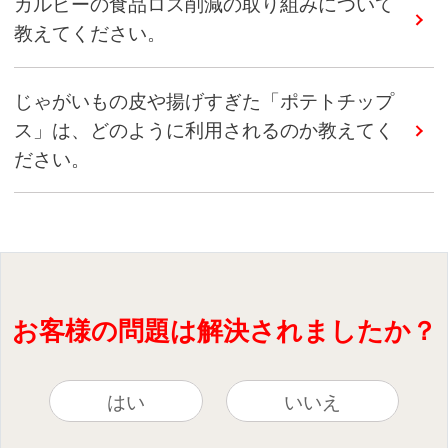
カルビーの食品ロス削減の取り組みについて
教えてください。
じゃがいもの皮や揚げすぎた「ポテトチップ
ス」は、どのように利用されるのか教えてく
ださい。
お客様の問題は解決されましたか？
はい
いいえ