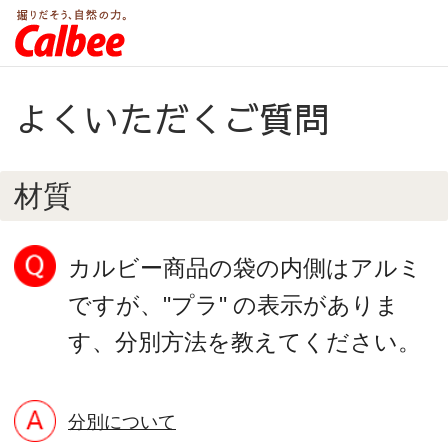
よくいただくご質問
材質
カルビー商品の袋の内側はアルミ
ですが、"プラ" の表示がありま
す、分別方法を教えてください。
分別について