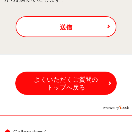
送信
よくいただくご質問の
トップへ戻る
Calbeeホーム