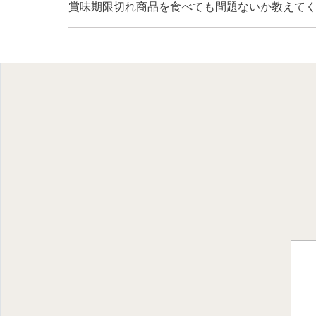
賞味期限切れ商品を食べても問題ないか教えて