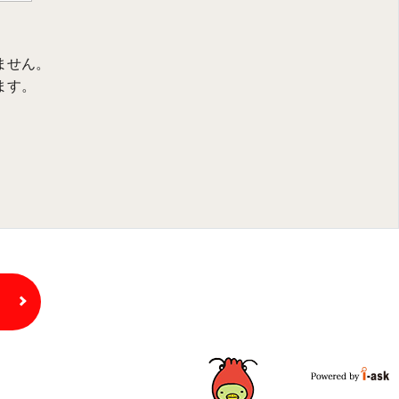
ません。
ます。