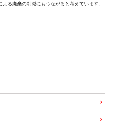
転による廃棄の削減にもつながると考えています。