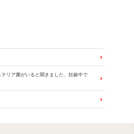
ステリア菌がいると聞きました、妊娠中で