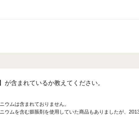
】が含まれているか教えてください。
ニウムは含まれておりません。
ウムを含む膨脹剤を使用していた商品もありましたが、2013