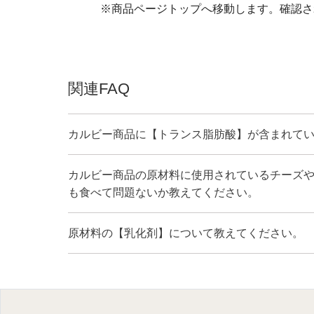
※商品ページトップへ移動します。確認さ
関連FAQ
カルビー商品に【トランス脂肪酸】が含まれて
カルビー商品の原材料に使用されているチーズや
も食べて問題ないか教えてください。
原材料の【乳化剤】について教えてください。