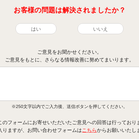
お客様の問題は解決されましたか？
はい
いいえ
ご意見をお聞かせください。
ご意見をもとに、さらなる情報改善に努めてまいります。
※250文字以内でご入力後、送信ボタンを押してください。
このフォームにお寄せいただいたご意見への回答は行っており
入りますが、お問い合わせフォームは
こちら
からお願いいたし