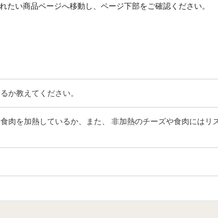
れたい商品ページへ移動し、ページ下部をご確認ください。
いるか教えてください。
食肉を加熱しているか、また、 非加熱のチーズや食肉にはリ