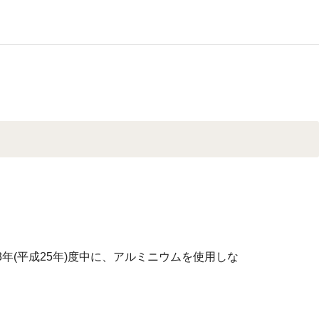
年(平成25年)度中に、アルミニウムを使用しな