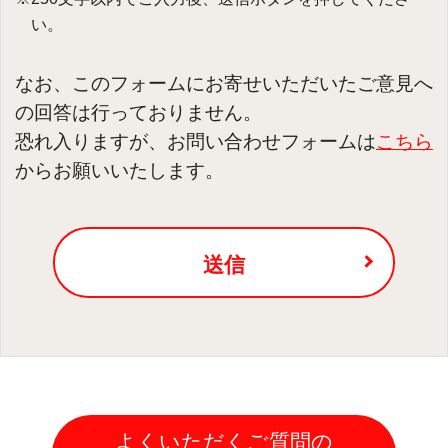
い。
なお、このフォームにお寄せいただいたご意見へ
の回答は行っておりません。
恐れ入りますが、お問い合わせフォームは
こちら
からお願いいたします。
送信
よくいただくご質問の