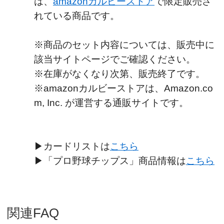
は、
amazonカルビーストア
で限定販売さ
れている商品です。
※商品のセット内容については、販売中に
該当サイトページでご確認ください。
※在庫がなくなり次第、販売終了です。
※amazonカルビーストアは、Amazon.co
m, Inc. が運営する通販サイトです。
▶カードリストは
こちら
▶「プロ野球チップス」商品情報は
こちら
関連FAQ