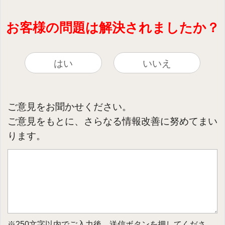
お客様の問題は解決されましたか？
はい
いいえ
ご意見をお聞かせください。
ご意見をもとに、さらなる情報改善に努めてまい
ります。
※250文字以内でご入力後、送信ボタンを押してくださ