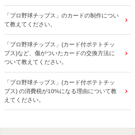
「プロ野球チップス」のカードの制作につい
て教えてください。
「プロ野球チップス」(カード付ポテトチッ
プス)など、傷がついたカードの交換方法に
ついて教えてください。
「プロ野球チップス」(カード付ポテトチッ
プス) の消費税が10%になる理由について教
えてください。