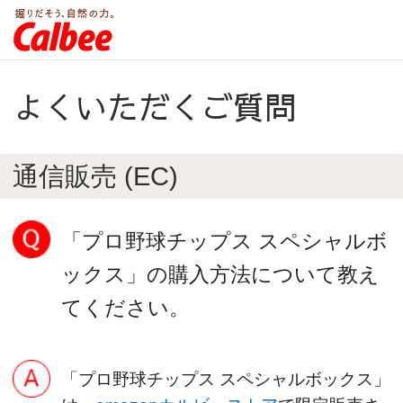
よくいただくご質問
通信販売 (EC)
「プロ野球チップス スペシャルボ
ックス」の購入方法について教え
てください。
「プロ野球チップス スペシャルボックス」