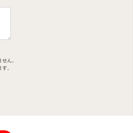
ません。
ます。