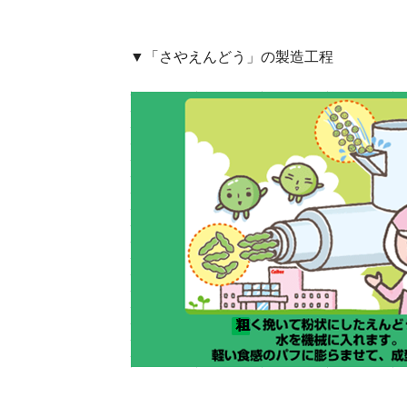
▼「さやえんどう」の製造工程