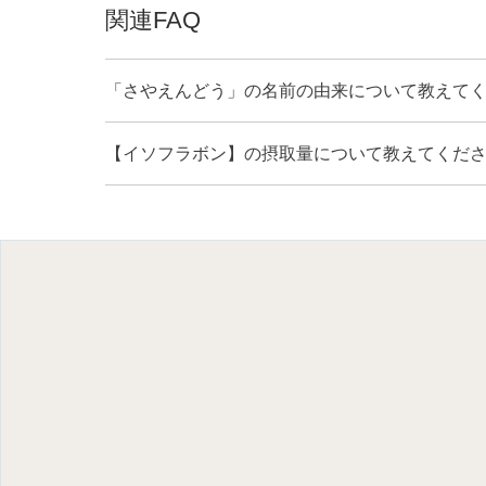
関連FAQ
「さやえんどう」の名前の由来について教えて
【イソフラボン】の摂取量について教えてくだ