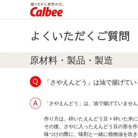
よくいただくご質問
原材料・製品・製造
「さやえんどう」は油で揚げてい
「さやえんどう」は、油で揚げていません
作り方は、砕いたえんどう豆 + 砕いた米
その後、さやに入ったえんどう豆の形を作
味つけの際に、味剤と一緒に植物油を吹き