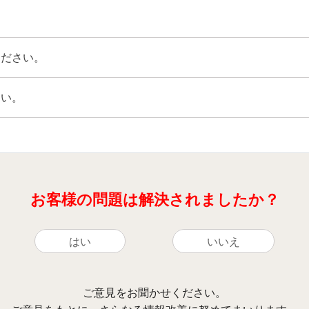
ください。
さい。
お客様の問題は解決されましたか？
はい
いいえ
ご意見をお聞かせください。