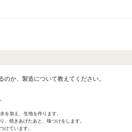
るのか、製造について教えてください。
。
に水を加え、生地を作ります。
り、焼きあげたあと、味つけをします。
つけています。