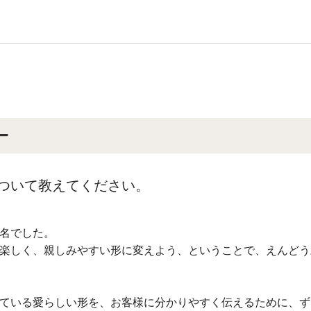
ー
ついて教えてください。
名でした。
楽しく、親しみやすい形に変えよう、ということで、えんどう
ている愛らしい形を、お客様に分かりやすく伝えるために、ず