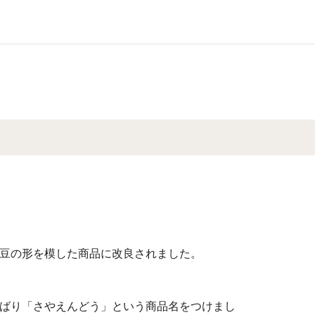
豆の形を模した商品に改良されました。
ばり「さやえんどう」という商品名をつけまし