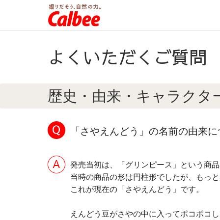
よくいただくご質問
歴史・由来・キャラクタ
「さやえんどう」の名前の由来に
発売当初は、「グリンピース」という商品
当時の商品の形は円柱形でしたが、もっと
これが現在の「さやえんどう」です。
えんどう豆がさやの中に入ってポコポコし