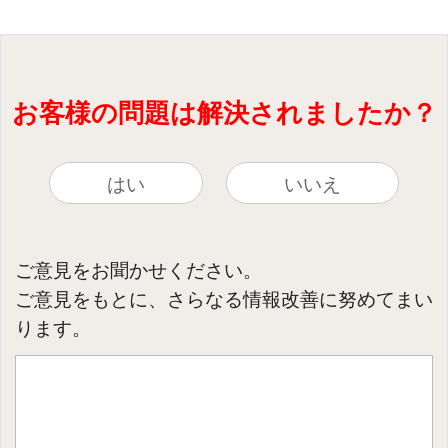
お客様の問題は解決されましたか？
はい
いいえ
ご意見をお聞かせください。
ご意見をもとに、さらなる情報改善に努めてまい
ります。