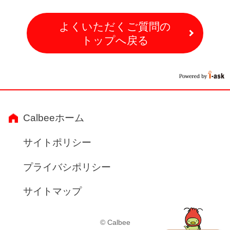
よくいただくご質問の
トップへ戻る
Calbeeホーム
サイトポリシー
プライバシポリシー
サイトマップ
© Calbee