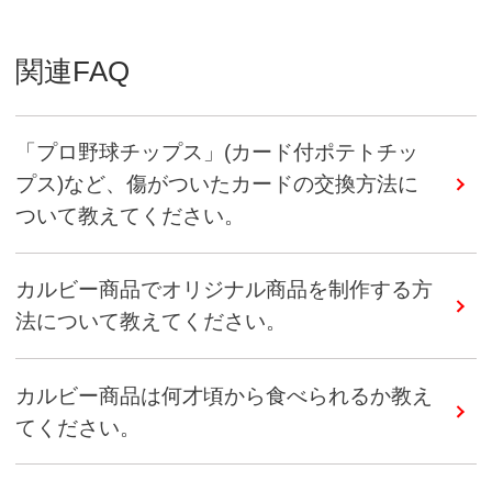
関連FAQ
「プロ野球チップス」(カード付ポテトチッ
プス)など、傷がついたカードの交換方法に
ついて教えてください。
カルビー商品でオリジナル商品を制作する方
法について教えてください。
カルビー商品は何才頃から食べられるか教え
てください。