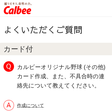
よくいただくご質問
カード付
カルビーオリジナル野球 (その他)
カード作成、また、不具合時の連
絡先について教えてください。
作成について