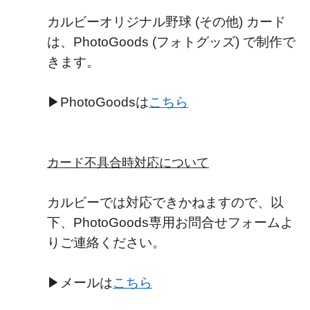
カルビーオリジナル野球 (その他) カード
は、PhotoGoods (フォトグッズ) で制作で
きます。
▶PhotoGoodsは
こちら
カード不具合時対応について
カルビーでは対応できかねますので、以
下、PhotoGoods専用お問合せフォームよ
りご連絡ください。
▶メールは
こちら