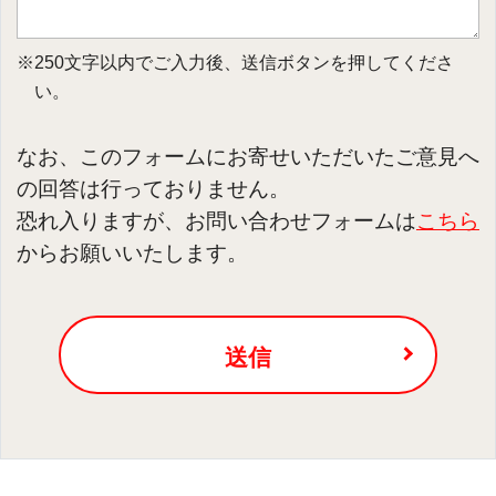
※250文字以内でご入力後、送信ボタンを押してくださ
い。
なお、このフォームにお寄せいただいたご意見へ
の回答は行っておりません。
恐れ入りますが、お問い合わせフォームは
こちら
からお願いいたします。
送信