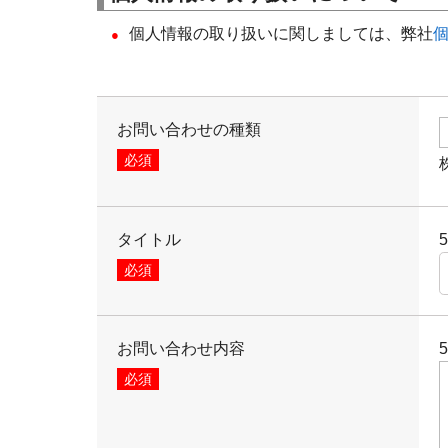
個人情報の取り扱いに関しましては、弊社
お問い合わせの種類
必須
タイトル
必須
お問い合わせ内容
必須