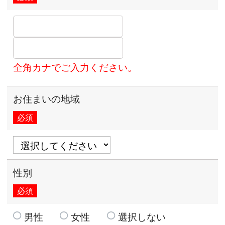
全角カナでご入力ください。
お住まいの地域
必須
性別
必須
男性
女性
選択しない