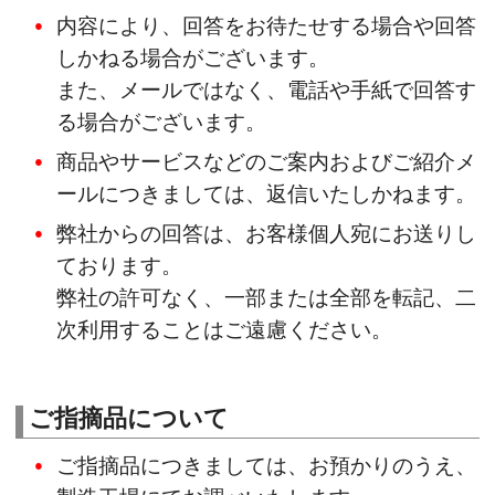
内容により、回答をお待たせする場合や回答
しかねる場合がございます。
また、メールではなく、電話や手紙で回答す
る場合がございます。
商品やサービスなどのご案内およびご紹介メ
ールにつきましては、返信いたしかねます。
弊社からの回答は、お客様個人宛にお送りし
ております。
弊社の許可なく、一部または全部を転記、二
次利用することはご遠慮ください。
ご指摘品について
ご指摘品につきましては、お預かりのうえ、