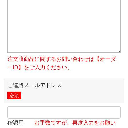
注文済商品に関するお問い合わせは【オーダ
ーID】をご入力ください。
ご連絡メールアドレス
必須
確認用
お手数ですが、再度入力をお願い