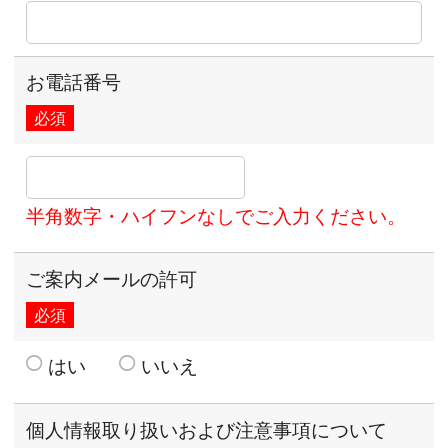
お電話番号
必須
半角数字・ハイフンなしでご入力ください。
ご案内メールの許可
必須
はい
いいえ
個人情報取り扱いおよび注意事項について