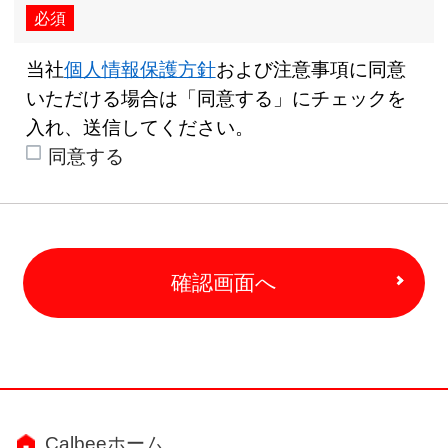
必須
当社
個人情報保護方針
および注意事項に同意
いただける場合は「同意する」にチェックを
入れ、送信してください。
同意する
確認画面へ
Calbeeホーム