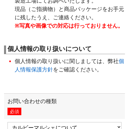
製造工場にてお調べいたします。
現品（ご指摘物）と商品パッケージをお手元
に残したうえ、ご連絡ください。
※写真や画像での対応は行っておりません。
個人情報の取り扱いについて
個人情報の取り扱いに関しましては、弊社
個
人情報保護方針
をご確認ください。
お問い合わせの種類
必須