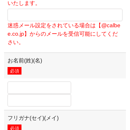
いたします。
迷惑メール設定をされている場合は【@calbe
e.co.jp】からのメールを受信可能にしてくだ
さい。
お名前(姓)(名)
必須
フリガナ(セイ)(メイ)
必須