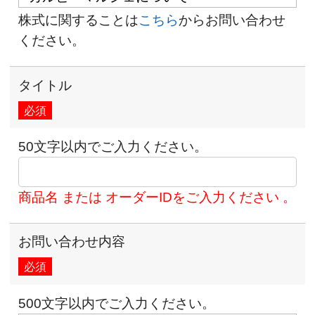
株式に関することは
こちら
からお問い合わせ
ください。
タイトル
必須
50文字以内でご入力ください。
商品名 または オーダーIDをご入力ください 。
お問い合わせ内容
必須
500文字以内でご入力ください。