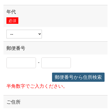
年代
必須
郵便番号
-
郵便番号から住所検索
半角数字でご入力ください。
ご住所