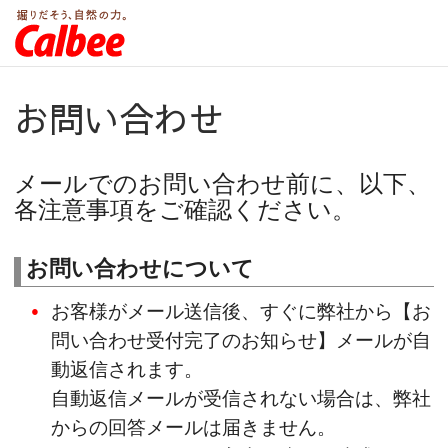
お問い合わせ
メールでのお問い合わせ前に、以下、
各注意事項をご確認ください。
お問い合わせについて
お客様がメール送信後、すぐに弊社から【お
問い合わせ受付完了のお知らせ】メールが自
動返信されます。
自動返信メールが受信されない場合は、弊社
からの回答メールは届きません。