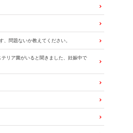
ます、問題ないか教えてください。
ステリア菌がいると聞きました、妊娠中で