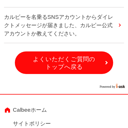
カルビーを名乗るSNSアカウントからダイレ
クトメッセージが届きました、カルビー公式
アカウントか教えてください。
よくいただくご質問の
トップへ戻る
Calbeeホーム
サイトポリシー