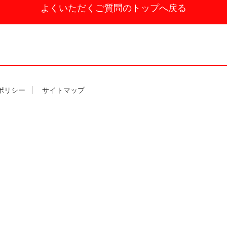
よくいただくご質問の
トップへ戻る
ポリシー
サイトマップ