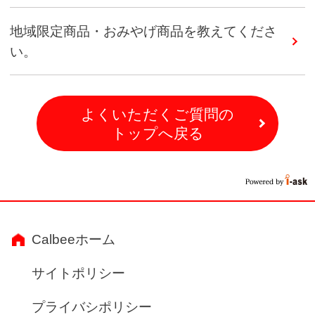
地域限定商品・おみやげ商品を教えてくださ
い。
よくいただくご質問の
トップへ戻る
Calbeeホーム
サイトポリシー
プライバシポリシー