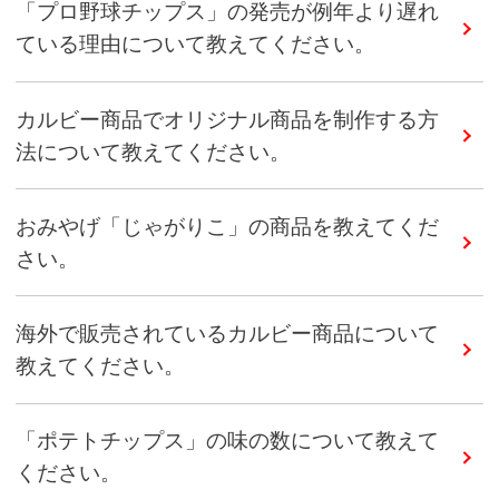
「プロ野球チップス」の発売が例年より遅れ
ている理由について教えてください。
カルビー商品でオリジナル商品を制作する方
法について教えてください。
おみやげ「じゃがりこ」の商品を教えてくだ
さい。
海外で販売されているカルビー商品について
教えてください。
「ポテトチップス」の味の数について教えて
ください。