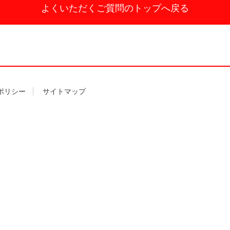
よくいただくご質問の
トップへ戻る
ポリシー
サイトマップ