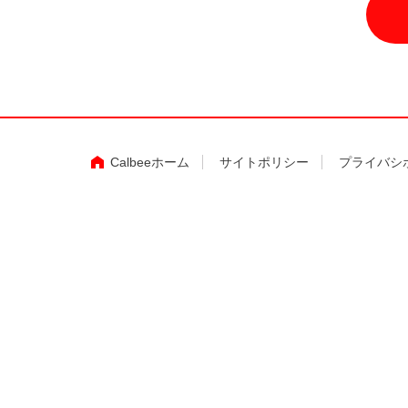
Calbeeホーム
サイトポリシー
プライバシ