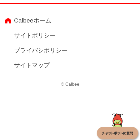
Calbeeホーム
サイトポリシー
プライバシポリシー
サイトマップ
© Calbee