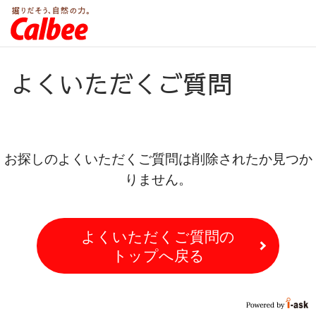
よくいただくご質問
お探しのよくいただくご質問は削除されたか見つか
りません。
よくいただくご質問の
トップへ戻る