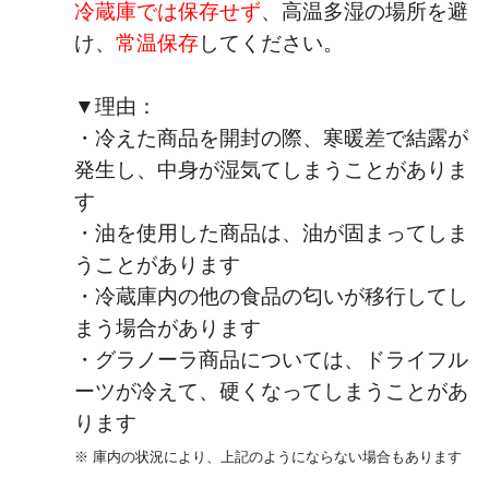
冷蔵庫では保存せず
、高温多湿の場所を避
け、
常温保存
してください。
▼理由：
・冷えた商品を開封の際、寒暖差で結露が
発生し、中身が湿気てしまうことがありま
す
・油を使用した商品は、油が固まってしま
うことがあります
・冷蔵庫内の他の食品の匂いが移行してし
まう場合があります
・グラノーラ商品については、ドライフル
ーツが冷えて、硬くなってしまうことがあ
ります
※ 庫内の状況により、上記のようにならない場合もあります