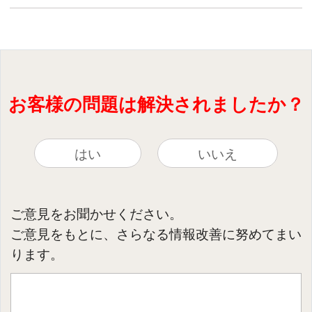
お客様の問題は解決されましたか？
はい
いいえ
ご意見をお聞かせください。
ご意見をもとに、さらなる情報改善に努めてまい
ります。