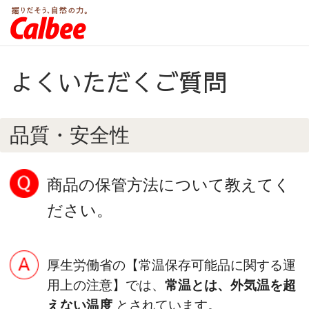
よくいただくご質問
品質・安全性
商品の保管方法について教えてく
ださい。
厚生労働省の【常温保存可能品に関する運
用上の注意】では、
常温とは、外気温を超
えない温度
とされています。