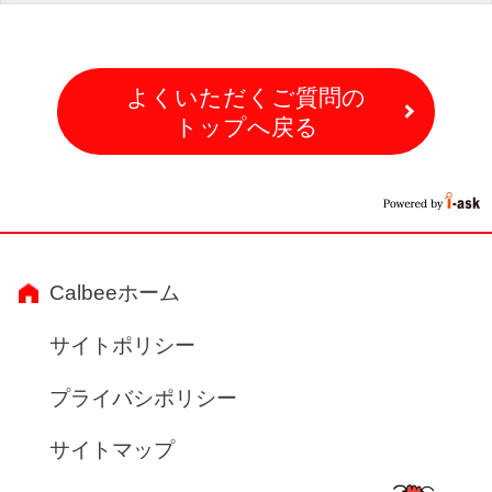
よくいただくご質問の
トップへ戻る
Calbeeホーム
サイトポリシー
プライバシポリシー
サイトマップ