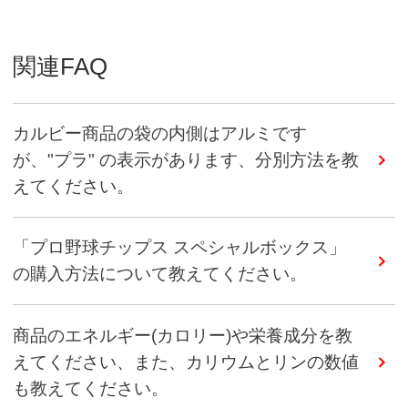
関連FAQ
カルビー商品の袋の内側はアルミです
が、"プラ" の表示があります、分別方法を教
えてください。
「プロ野球チップス スペシャルボックス」
の購入方法について教えてください。
商品のエネルギー(カロリー)や栄養成分を教
えてください、また、カリウムとリンの数値
も教えてください。