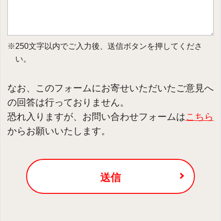
※250文字以内でご入力後、送信ボタンを押してくださ
い。
なお、このフォームにお寄せいただいたご意見へ
の回答は行っておりません。
恐れ入りますが、お問い合わせフォームは
こちら
からお願いいたします。
送信