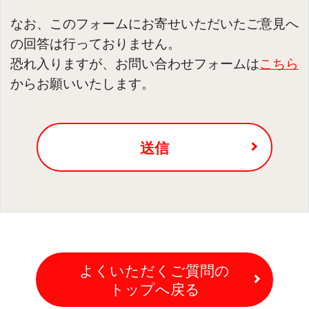
なお、このフォームにお寄せいただいたご意見へ
の回答は行っておりません。
恐れ入りますが、お問い合わせフォームは
こちら
からお願いいたします。
送信
よくいただくご質問の
トップへ戻る