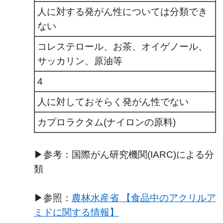
人に対する発がん性については分類でき
ない
コレステロール、お茶、オイゲノール、
サッカリン、原油等
4
人に対しておそらく発がん性でない
カプロラクタム(ナイロンの原料)
▶参考：国際がん研究機関(IARC)による分
類
▶参照：
農林水産省 【食品中のアクリルア
ミドに関する情報】