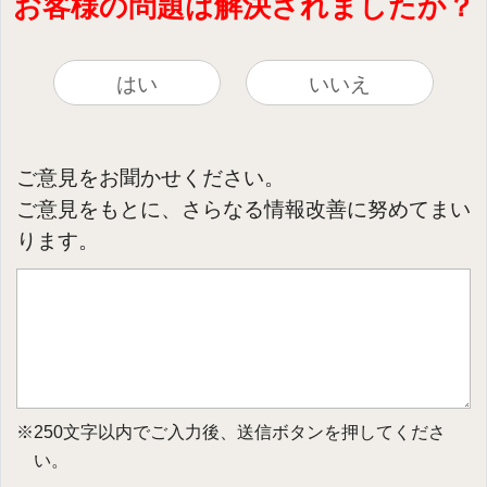
お客様の問題は解決されましたか？
はい
いいえ
ご意見をお聞かせください。
ご意見をもとに、さらなる情報改善に努めてまい
ります。
※250文字以内でご入力後、送信ボタンを押してくださ
い。