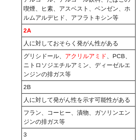
喫煙、ヒ素、アスベスト、ベンゼン、ホ
ルムアルデヒド、アフラトキシン等
2A
人に対しておそらく発がん性がある
グリシドール、
アクリルアミド
、PCB、
ニトロソジエチルアミン、ディーゼルエ
ンジンの排ガス等
2B
人に対して発がん性を示す可能性がある
フラン、コーヒー、漬物、ガソリンエン
ジンの排ガス等
3