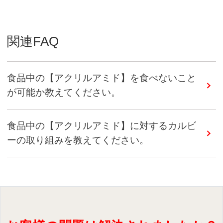
関連FAQ
食品中の【アクリルアミド】を食べないこと
が可能か教えてください。
食品中の【アクリルアミド】に対するカルビ
ーの取り組みを教えてください。