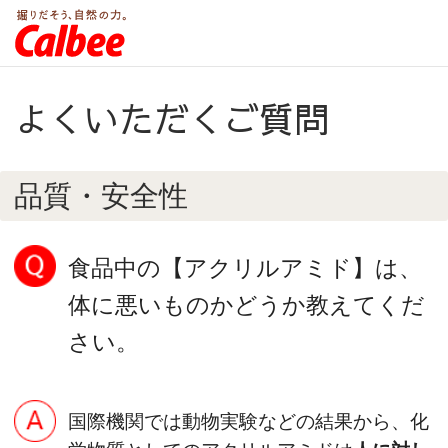
よくいただくご質問
品質・安全性
食品中の【アクリルアミド】は、
体に悪いものかどうか教えてくだ
さい。
国際機関では動物実験などの結果から、化