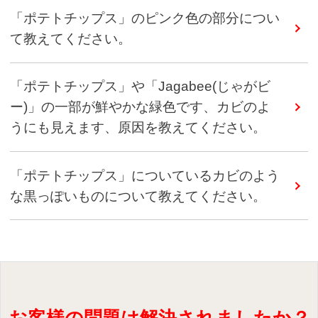
「ポテトチップス」のピンク色の部分につい
て教えてください。
「ポテトチップス」や「Jagabee(じゃがビ
ー)」の一部が鮮やかな緑色です、カビのよ
うにも見えます、原因を教えてください。
「ポテトチップス」についているカビのよう
な黒っぽいものについて教えてください。
お客様の問題は解決されましたか？