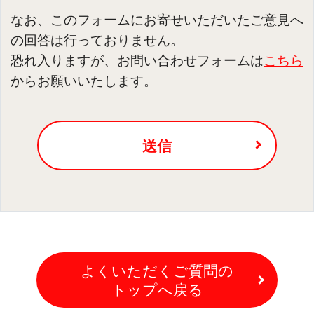
なお、このフォームにお寄せいただいたご意見へ
の回答は行っておりません。
恐れ入りますが、お問い合わせフォームは
こちら
からお願いいたします。
送信
よくいただくご質問の
トップへ戻る