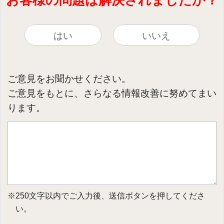
はい
いいえ
ご意見をお聞かせください。
ご意見をもとに、さらなる情報改善に努めてまい
ります。
※250文字以内でご入力後、送信ボタンを押してくださ
い。