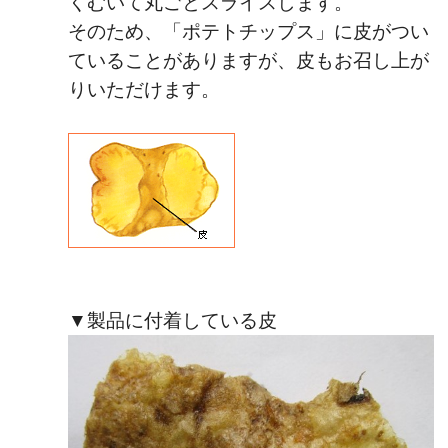
くむいて丸ごとスライスします。
そのため、「ポテトチップス」に皮がつい
ていることがありますが、皮もお召し上が
りいただけます。
▼製品に付着している皮