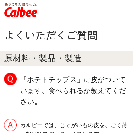
よくいただくご質問
原材料・製品・製造
「ポテトチップス」に皮がついて
います、食べられるか教えてくだ
さい。
カルビーでは、じゃがいもの皮を、ごく薄