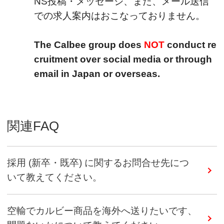
NS投稿・メッセージ、また、メール送信
での求人案内はおこなっておりません。
The Calbee group does
NOT
conduct re
cruitment over social media or through
email in Japan or overseas.
関連FAQ
採用 (新卒・既卒) に関するお問合せ先につ
いて教えてください。
空輸でカルビー商品を海外へ送りたいです、