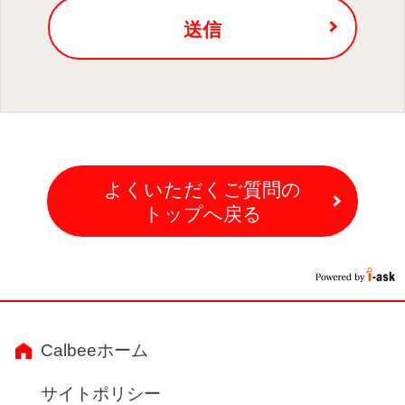
送信
よくいただくご質問の
トップへ戻る
Calbeeホーム
サイトポリシー