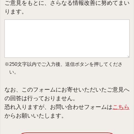
ご意見をもとに、さらなる情報改善に努めてまい
ります。
※250文字以内でご入力後、送信ボタンを押してくださ
い。
なお、このフォームにお寄せいただいたご意見へ
の回答は行っておりません。
恐れ入りますが、お問い合わせフォームは
こちら
からお願いいたします。