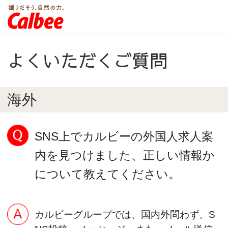
よくいただくご質問
海外
SNS上でカルビーの外国人求人案
内を見つけました、正しい情報か
について教えてください。
カルビーグループでは、国内外問わず、S