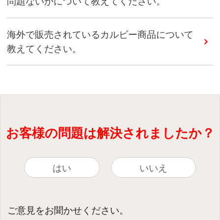
問題ないかについて教えてください。
海外で販売されているカルビー商品について
教えてください。
お客様の問題は解決されましたか？
はい
いいえ
ご意見をお聞かせください。