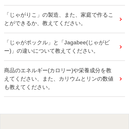
「じゃがりこ」の製造、また、家庭で作るこ
とができるか、教えてください。
「じゃがポックル」と「Jagabee(じゃがビ
ー)」の違いについて教えてください。
商品のエネルギー(カロリー)や栄養成分を教
えてください、また、カリウムとリンの数値
も教えてください。