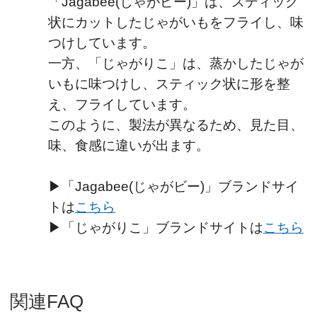
「Jagabee(じゃがビー)」は、スティック
状にカットしたじゃがいもをフライし、味
つけしています。
一方、「じゃがりこ」は、蒸かしたじゃが
いもに味つけし、スティック状に形を整
え、フライしています。
このように、製法が異なるため、見た目、
味、食感に違いが出ます。
▶「Jagabee(じゃがビー)」ブランドサイ
トは
こちら
▶「じゃがりこ」ブランドサイトは
こちら
関連FAQ