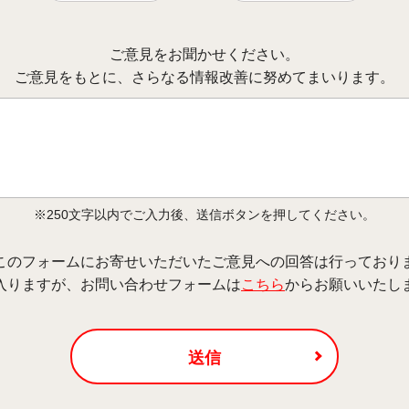
ご意見をお聞かせください。
ご意見をもとに、さらなる情報改善に努めてまいります。
※250文字以内でご入力後、送信ボタンを押してください。
このフォームにお寄せいただいたご意見への回答は行っており
入りますが、お問い合わせフォームは
こちら
からお願いいたし
送信