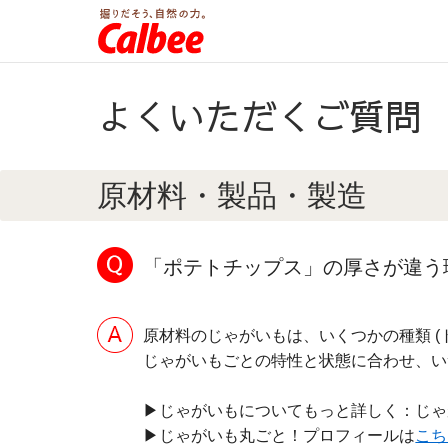
よくいただくご質問
原材料・製品・製造
「ポテトチップス」の厚さが違う
原材料のじゃがいもは、いくつかの種類 (
じゃがいもごとの特性と状態に合わせ、い
▶じゃがいもについてもっと詳しく：じゃがい
▶じゃがいも丸ごと！プロフィールは
こち