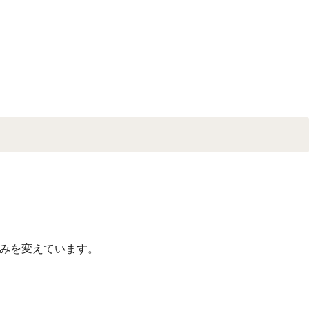
みを変えています。