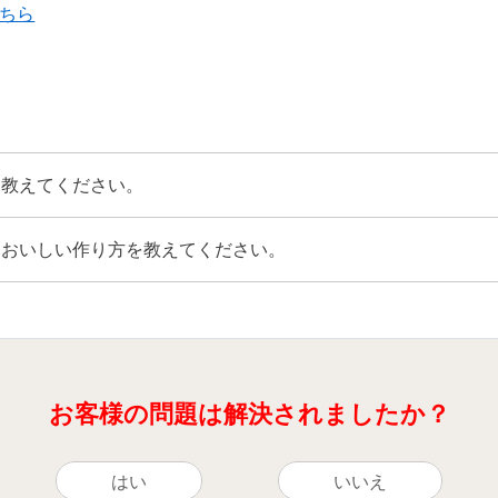
ちら
て教えてください。
、おいしい作り方を教えてください。
お客様の問題は解決されましたか？
はい
いいえ