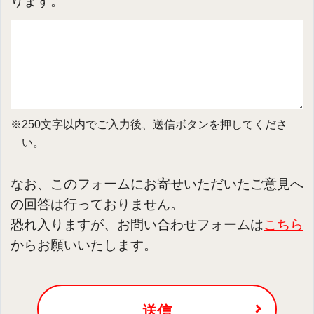
ります。
※250文字以内でご入力後、送信ボタンを押してくださ
い。
なお、このフォームにお寄せいただいたご意見へ
の回答は行っておりません。
恐れ入りますが、お問い合わせフォームは
こちら
からお願いいたします。
送信