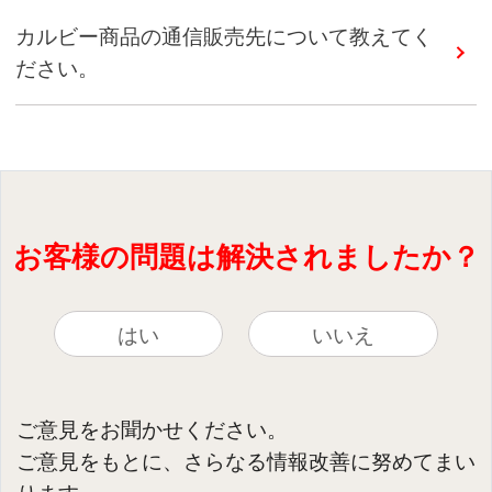
カルビー商品の通信販売先について教えてく
ださい。
お客様の問題は解決されましたか？
はい
いいえ
ご意見をお聞かせください。
ご意見をもとに、さらなる情報改善に努めてまい