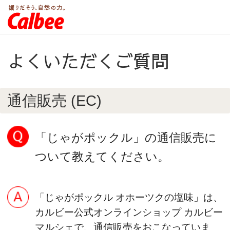
よくいただくご質問
通信販売 (EC)
「じゃがポックル」の通信販売に
ついて教えてください。
「じゃがポックル オホーツクの塩味」は、
カルビー公式オンラインショップ カルビー
マルシェで、通信販売をおこなっていま