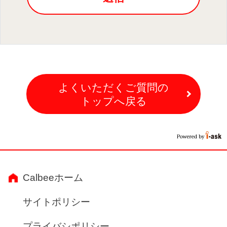
よくいただくご質問の
トップへ戻る
Calbeeホーム
サイトポリシー
プライバシポリシー