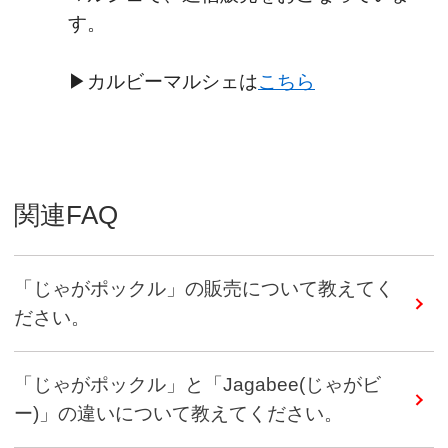
す。
▶カルビーマルシェは
こちら
関連FAQ
「じゃがポックル」の販売について教えてく
ださい。
「じゃがポックル」と「Jagabee(じゃがビ
ー)」の違いについて教えてください。