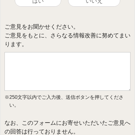
はい
いいえ
ご意見をお聞かせください。
ご意見をもとに、さらなる情報改善に努めてまい
ります。
※250文字以内でご入力後、送信ボタンを押してくださ
い。
なお、このフォームにお寄せいただいたご意見へ
の回答は行っておりません。