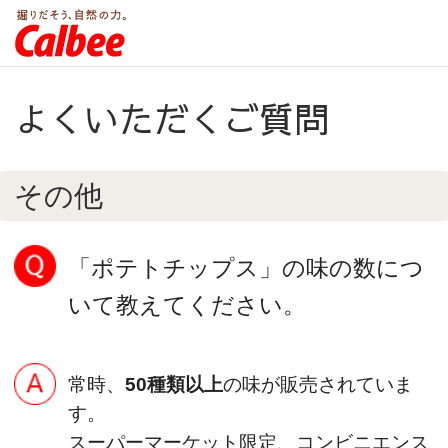
よくいただくご質問
その他
「ポテトチップス」の味の数につ
いて教えてください。
常時、
50種類以上
の味が販売されていま
す。
スーパーマーケット限定、コンビニエンス