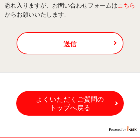
恐れ入りますが、お問い合わせフォームは
こちら
からお願いいたします。
送信
よくいただくご質問の
トップへ戻る