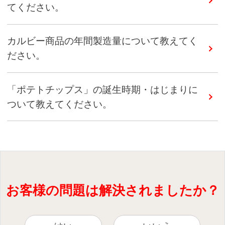
てください。
カルビー商品の年間製造量について教えてく
ださい。
「ポテトチップス」の誕生時期・はじまりに
ついて教えてください。
お客様の問題は解決されましたか？