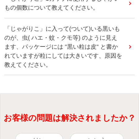
もの個数について教えてください。
「じゃがりこ」に入って(ついて)いる黒いも
のが、虫( ハエ・蚊・クモ等) のように見え
ます、パッケージには "黒い粒は皮" と書か
れていますが粒にしては大きいです、原因を
教えてください。
お客様の問題は解決されましたか？