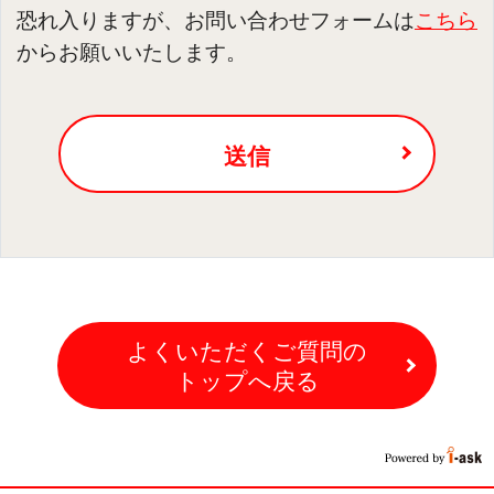
恐れ入りますが、お問い合わせフォームは
こちら
からお願いいたします。
送信
よくいただくご質問の
トップへ戻る