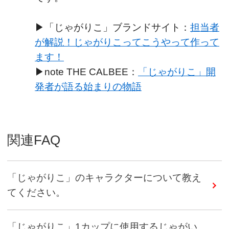
▶「じゃがりこ」ブランドサイト：
担当者
が解説！じゃがりこってこうやって作って
ます！
▶note THE CALBEE：
「じゃがりこ」開
発者が語る始まりの物語
関連FAQ
「じゃがりこ」のキャラクターについて教え
てください。
「じゃがりこ」1カップに使用するじゃがい