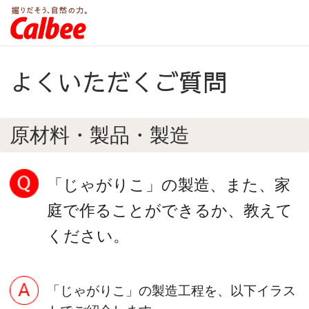
よくいただくご質問
原材料・製品・製造
「じゃがりこ」の製造、また、家
庭で作ることができるか、教えて
ください。
「じゃがりこ」の製造工程を、以下イラス