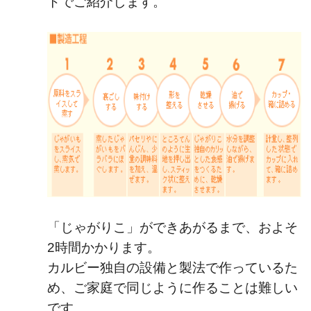
トでご紹介します。
「じゃがりこ」ができあがるまで、およそ
2時間かかります。
カルビー独自の設備と製法で作っているた
め、ご家庭で同じように作ることは難しい
です。