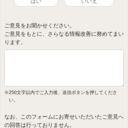
はい
いいえ
ご意見をお聞かせください。
ご意見をもとに、さらなる情報改善に努めてまい
ります。
※250文字以内でご入力後、送信ボタンを押してくださ
い。
なお、このフォームにお寄せいただいたご意見へ
の回答は行っておりません。