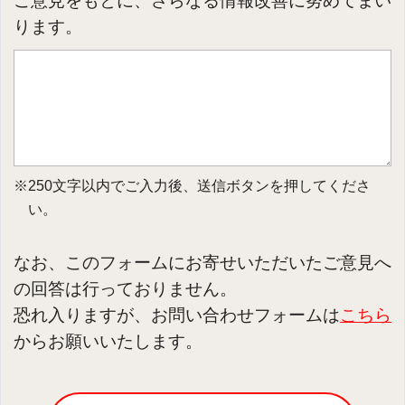
ご意見をもとに、さらなる情報改善に努めてまい
ります。
※250文字以内でご入力後、送信ボタンを押してくださ
い。
なお、このフォームにお寄せいただいたご意見へ
の回答は行っておりません。
恐れ入りますが、お問い合わせフォームは
こちら
からお願いいたします。