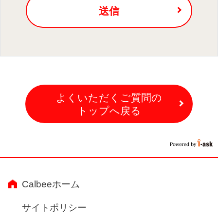
送信
よくいただくご質問の
トップへ戻る
Calbeeホーム
サイトポリシー