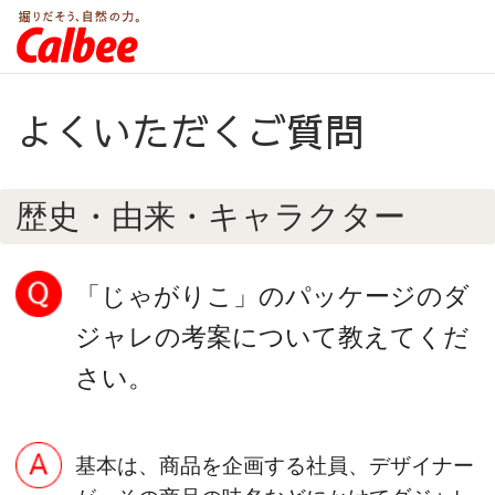
よくいただくご質問
歴史・由来・キャラクター
「じゃがりこ」のパッケージのダ
ジャレの考案について教えてくだ
さい。
基本は、商品を企画する社員、デザイナー