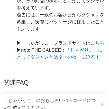
が、その商品の味名などにかけてダジャレ
を考えています。
過去には、一般のお客さまからダジャレを
募集し、実際にパッケージに採用したこと
もあります。
▶「じゃがりこ」ブランドサイトは
こちら
▶note THE CALBEE：
「じゃがりこ」に
とってダジャレとは？その核心に迫る！
関連FAQ
「じゃがりこ」のおもしろいバーコードにつ
いて教えてください。