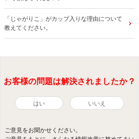
「じゃがりこ」がカップ入りな理由について
教えてください。
お客様の問題は解決されましたか？
はい
いいえ
ご意見をお聞かせください。